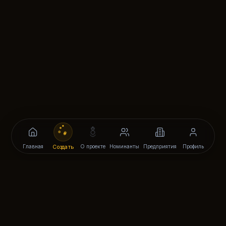
Главная
О проекте
Номинанты
Предприятия
Профиль
Создать