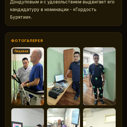
Дондуповым и с удовольствием выдвигает его 
кандидатуру в номинации - «Гордость 
Бурятии».
ФОТОГАЛЕРЕЯ
Лицевая