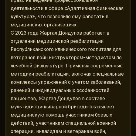
право на ведение профессиональной 
деятельности в сфере «Адаптивная физическая 
культура», что позволило ему работать в 
медицинских организациях.
С 2023 года Жаргал Дондупов работает в 
отделении медицинской реабилитации 
Республиканского клинического госпиталя для 
ветеранов войн инструктором-методистом по 
лечебной физкультуре. Применяя современные 
методики реабилитации, включая специальные 
комплексы упражнений с учетом заболеваний, 
ранений и индивидуальных особенностей 
пациентов, Жаргал Дондупов в составе 
мультидисциплинарной бригады оказывает 
медицинскую помощь участникам боевых 
действий, участникам специальной военной 
операции, инвалидам и ветеранам войн, 