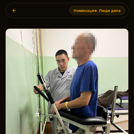
Номинация:
Люди дела