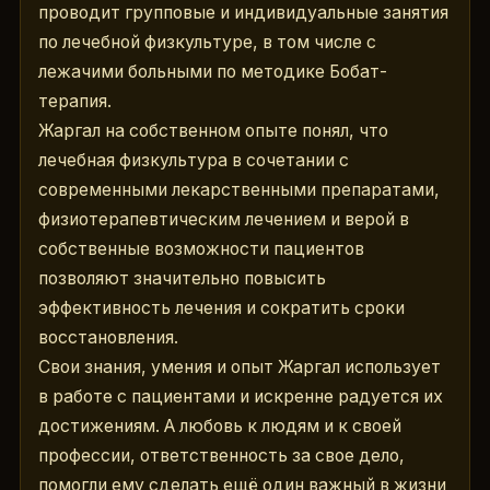
проводит групповые и индивидуальные занятия 
по лечебной физкультуре, в том числе с 
лежачими больными по методике Бобат-
терапия.
Жаргал на собственном опыте понял, что 
лечебная физкультура в сочетании с 
современными лекарственными препаратами, 
физиотерапевтическим лечением и верой в 
собственные возможности пациентов 
позволяют значительно повысить 
эффективность лечения и сократить сроки 
восстановления.  

Свои знания, умения и опыт Жаргал использует 
в работе с пациентами и искренне радуется их 
достижениям. А любовь к людям и к своей 
профессии, ответственность за свое дело, 
помогли ему сделать ещё один важный в жизни 