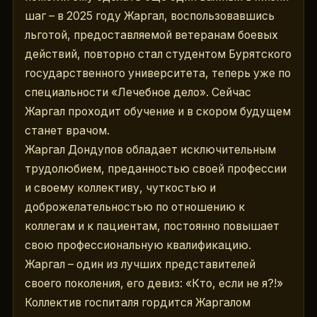
шаг – в 2025 году Жаргал, воспользовавшись 
льготой, предоставляемой ветеранам боевых 
действий, повторно стал студентом Бурятского 
государственного университета, теперь уже по 
специальности «Лечебное дело». Сейчас 
Жаргал проходит обучение и в скором будущем 
станет врачом.
Жаргал Дондупов обладает исключительным 
трудолюбием, преданностью своей профессии 
и своему коллективу, чуткостью и 
доброжелательностью по отношению к 
коллегам и к пациентам, постоянно повышает 
свою профессиональную квалификацию. 
Жаргал – один из лучших представителей 
своего поколения, его девиз: «Кто, если не я?!» 
Коллектив госпиталя гордится Жаргалом 