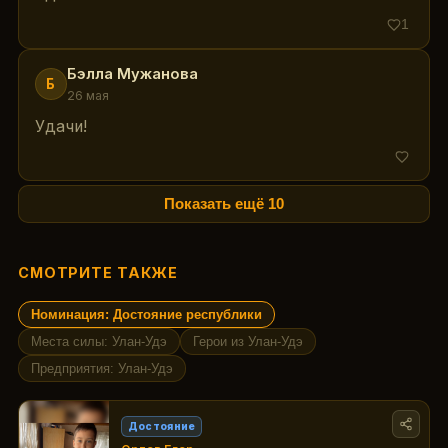
1
Бэлла Мужанова
Б
26 мая
Удачи!
Показать ещё
10
СМОТРИТЕ ТАКЖЕ
Номинация: Достояние республики
Места силы: Улан-Удэ
Герои из Улан-Удэ
Предприятия: Улан-Удэ
Достояние