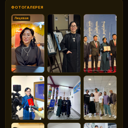
ФОТОГАЛЕРЕЯ
Лицевая