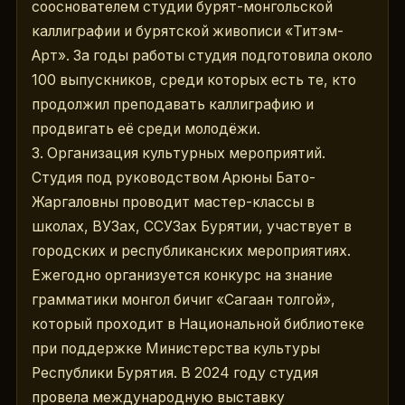
сооснователем студии бурят-монгольской 
каллиграфии и бурятской живописи «Титэм-
Арт». За годы работы студия подготовила около 
100 выпускников, среди которых есть те, кто 
продолжил преподавать каллиграфию и 
продвигать её среди молодёжи.
3. Организация культурных мероприятий. 
Студия под руководством Арюны Бато-
Жаргаловны проводит мастер-классы в 
школах, ВУЗах, ССУЗах Бурятии, участвует в 
городских и республиканских мероприятиях. 
Ежегодно организуется конкурс на знание 
грамматики монгол бичиг «Сагаан толгой», 
который проходит в Национальной библиотеке 
при поддержке Министерства культуры 
Республики Бурятия. В 2024 году студия 
провела международную выставку 