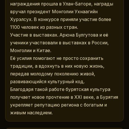
награждения прошла в Улан-Баторе, награды 
вручал президент Монголии Ухнаагийн 
Хурэлсух. В конкурсе приняли участие более 
1100 человек из разных стран.
Участие в выставках. Арюна Булгутова и её 
ученики участвовали в выставках в России, 
Монголии и Китае.
Её усилия помогают не просто сохранить 
традиции, а вдохнуть в них новую жизнь, 
передав молодому поколению живой, 
развивающийся культурный код.
Благодаря такой работе бурятская культура 
получает новое прочтение в XXI веке, а Бурятия 
укрепляет репутацию региона с богатым и 
живым наследием.