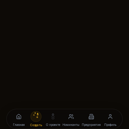
Главная
О проекте
Номинанты
Предприятия
Профиль
Создать