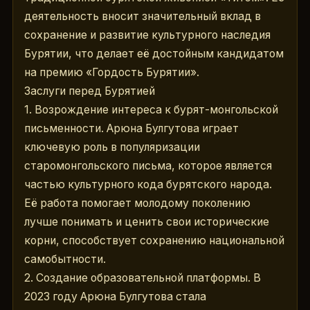
деятельность вносит значительный вклад в 
сохранение и развитие культурного наследия 
Бурятии, что делает её достойным кандидатом 
на премию «Гордость Бурятии».
Заслуги перед Бурятией
1. Возрождение интереса к бурят-монгольской 
письменности. Арюна Булгутова играет 
ключевую роль в популяризации 
старомонгольского письма, которое является 
частью культурного кода бурятского народа. 
Её работа помогает молодому поколению 
лучше понимать и ценить свои исторические 
корни, способствует сохранению национальной 
самобытности.
2. Создание образовательной платформы. В 
2023 году Арюна Булгутова стала 