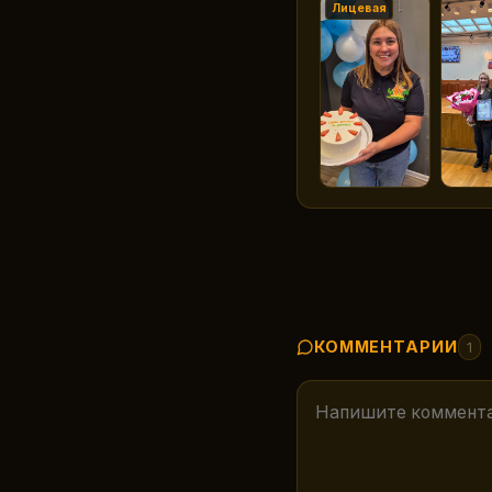
Лицевая
КОММЕНТАРИИ
1