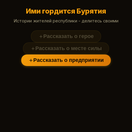
Ими гордится Бурятия
Истории жителей республики - делитесь своими
Рассказать о герое
Рассказать о месте силы
Рассказать о предприятии