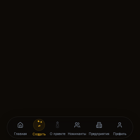
Главная
О проекте
Номинанты
Предприятия
Профиль
Создать